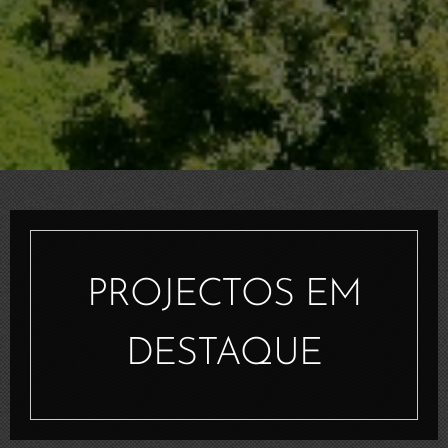
PROJECTOS EM
DESTAQUE