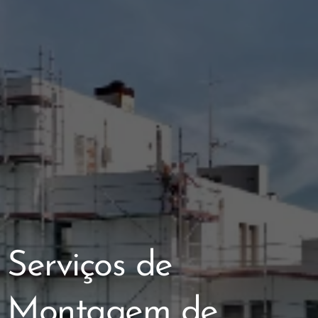
Serviços de
Montagem de