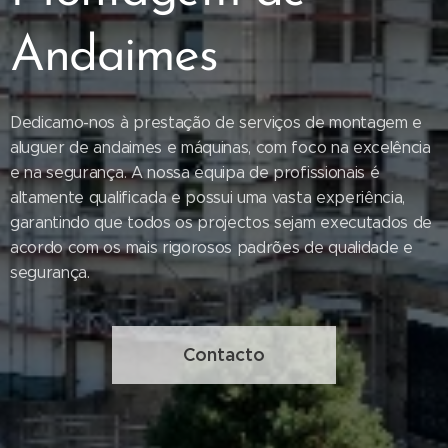
Andaimes
Dedicamo-nos à prestação de serviços de montagem e
aluguer de andaimes e máquinas, com foco na excelência
e na segurança. A nossa equipa de profissionais é
altamente qualificada e possui uma vasta experiência,
garantindo que todos os projectos sejam executados de
acordo com os mais rigorosos padrões de qualidade e
segurança.
Contacto